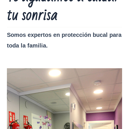
tu sonrisa
Somos expertos en protección bucal para
toda la familia.