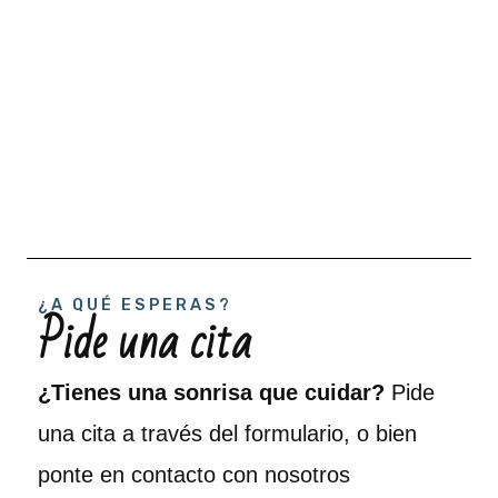
¿A QUÉ ESPERAS?
Pide una cita
¿Tienes una sonrisa que cuidar?
Pide
una cita a través del formulario, o bien
ponte en contacto con nosotros