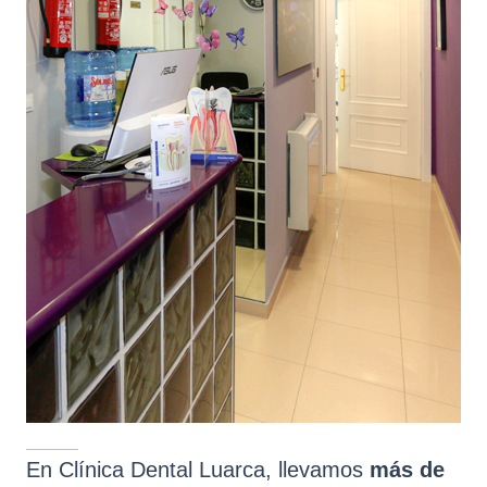
En Clínica Dental Luarca, llevamos
más de