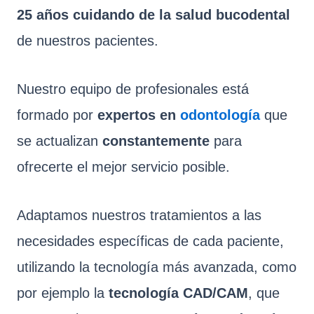
25 años cuidando de la salud bucodental
de nuestros pacientes.
Nuestro equipo de profesionales está
formado por
expertos en
odontología
que
se actualizan
constantemente
para
ofrecerte el mejor servicio posible.
Adaptamos nuestros tratamientos a las
necesidades específicas de cada paciente,
utilizando la tecnología más avanzada, como
por ejemplo la
tecnología CAD/CAM
, que