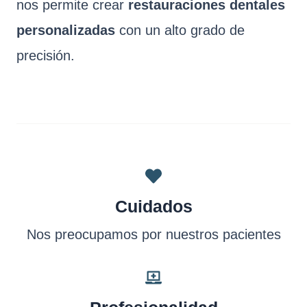
nos permite crear
restauraciones dentales
personalizadas
con un alto grado de
precisión.
Cuidados
Nos preocupamos por nuestros pacientes