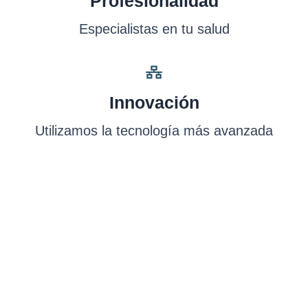
Profesionalidad
Especialistas en tu salud
Innovación
Utilizamos la tecnología más avanzada